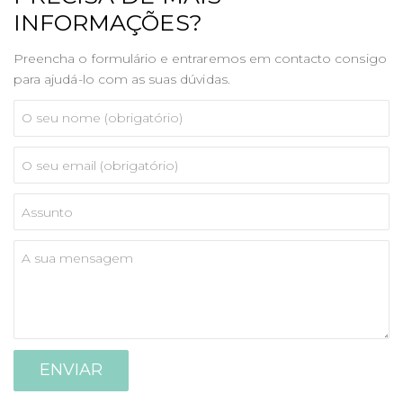
INFORMAÇÕES?
Preencha o formulário e entraremos em contacto consigo
para ajudá-lo com as suas dúvidas.