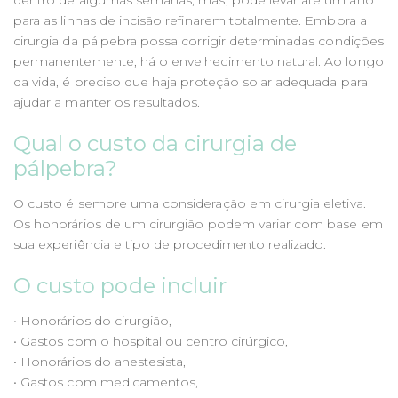
para as linhas de incisão refinarem totalmente. Embora a
cirurgia da pálpebra possa corrigir determinadas condições
permanentemente, há o envelhecimento natural. Ao longo
da vida, é preciso que haja proteção solar adequada para
ajudar a manter os resultados.
Qual o custo da cirurgia de
pálpebra?
O custo é sempre uma consideração em cirurgia eletiva.
Os honorários de um cirurgião podem variar com base em
sua experiência e tipo de procedimento realizado.
O custo pode incluir
• Honorários do cirurgião,
• Gastos com o hospital ou centro cirúrgico,
• Honorários do anestesista,
• Gastos com medicamentos,