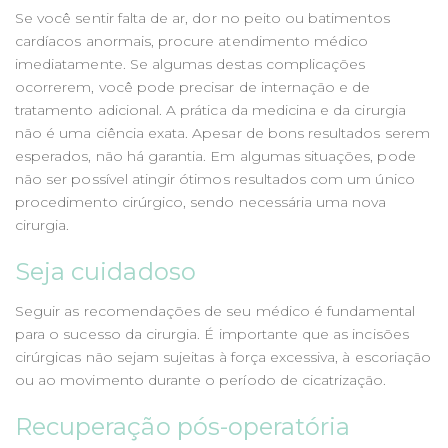
Se você sentir falta de ar, dor no peito ou batimentos
cardíacos anormais, procure atendimento médico
imediatamente. Se algumas destas complicações
ocorrerem, você pode precisar de internação e de
tratamento adicional. A prática da medicina e da cirurgia
não é uma ciência exata. Apesar de bons resultados serem
esperados, não há garantia. Em algumas situações, pode
não ser possível atingir ótimos resultados com um único
procedimento cirúrgico, sendo necessária uma nova
cirurgia.
Seja cuidadoso
Seguir as recomendações de seu médico é fundamental
para o sucesso da cirurgia. É importante que as incisões
cirúrgicas não sejam sujeitas à força excessiva, à escoriação
ou ao movimento durante o período de cicatrização.
Recuperação pós-operatória