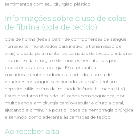
sentimentos com seu cirurgião plástico.
Informações sobre o uso de colas
de fibrina (cola de tecido)
Cola de fibrina (feita a partir de componentes de sangue
humano termo-ativados para inativar a transmissão de
vírus) é usada para manter as camadas de tecido unidas no
momento da cirurgia e diminuir os hematomas pós-
operatórios após a cirurgia. Este produto é
cuidadosamente produzido a partir do plasma de
doadores de sangue selecionados que não tenham
hepatite, sífilis e vírus da imunodeficiência humana (HIV).
Estes produtos têm sido utilizados com segurança, por
muitos anos, em cirurgia cardiovascular e cirurgia geral,
ajudando a diminuir a possibilidade de hemorragia cirúrgica
e servindo como aderente às camadas de tecido.
Ao receber alta