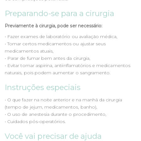
Preparando-se para a cirurgia
Previamente à cirurgia, pode ser necessário:
• Fazer exames de laboratório ou avaliação médica,
• Tomar certos medicamentos ou ajustar seus
medicamentos atuais,
• Parar de fumar bem antes da cirurgia,
• Evitar tomar aspirina, antiinflamatórios e medicamentos
naturais, pois podem aumentar o sangramento.
Instruções especiais
• O que fazer na noite anterior e na manhã da cirurgia
(tempo de jejum, medicamentos, banho),
• O uso de anestesia durante o procedimento,
• Cuidados pós-operatórios.
Você vai precisar de ajuda