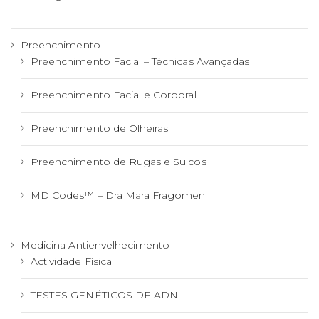
Preenchimento
Preenchimento Facial – Técnicas Avançadas
Preenchimento Facial e Corporal
Preenchimento de Olheiras
Preenchimento de Rugas e Sulcos
MD Codes™ – Dra Mara Fragomeni
Medicina Antienvelhecimento
Actividade Física
TESTES GENÉTICOS DE ADN