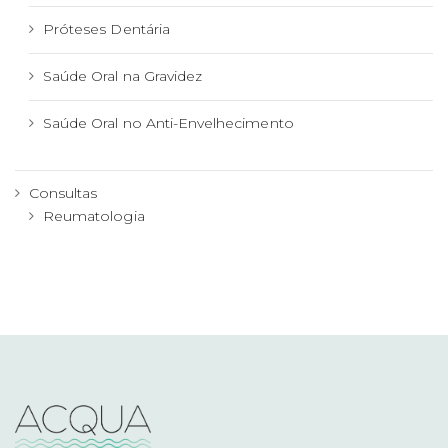
Próteses Dentária
Saúde Oral na Gravidez
Saúde Oral no Anti-Envelhecimento
Consultas
Reumatologia