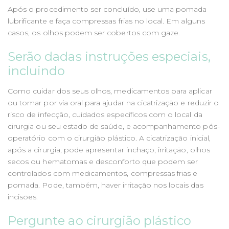
Após o procedimento ser concluído, use uma pomada
lubrificante e faça compressas frias no local. Em alguns
casos, os olhos podem ser cobertos com gaze.
Serão dadas instruções especiais,
incluindo
Como cuidar dos seus olhos, medicamentos para aplicar
ou tomar por via oral para ajudar na cicatrização e reduzir o
risco de infecção, cuidados específicos com o local da
cirurgia ou seu estado de saúde, e acompanhamento pós-
operatório com o cirurgião plástico. A cicatrização inicial,
após a cirurgia, pode apresentar inchaço, irritação, olhos
secos ou hematomas e desconforto que podem ser
controlados com medicamentos, compressas frias e
pomada. Pode, também, haver irritação nos locais das
incisões.
Pergunte ao cirurgião plástico