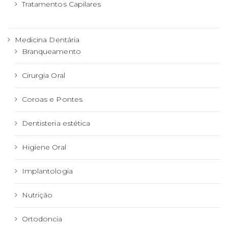
Tratamentos Capilares
Medicina Dentária
Branqueamento
Cirurgia Oral
Coroas e Pontes
Dentisteria estética
Higiene Oral
Implantologia
Nutrição
Ortodoncia