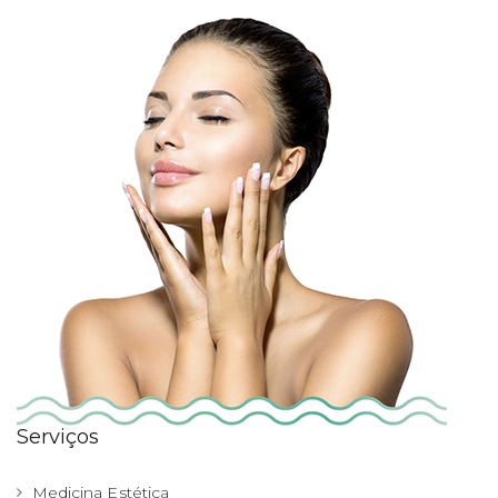
Serviços
Medicina Estética