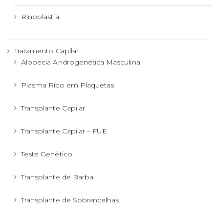
Rinoplastia
Tratamento Capilar
Alopecia Androgenética Masculina
Plasma Rico em Plaquetas
Transplante Capilar
Transplante Capilar – FUE
Teste Genético
Transplante de Barba
Transplante de Sobrancelhas