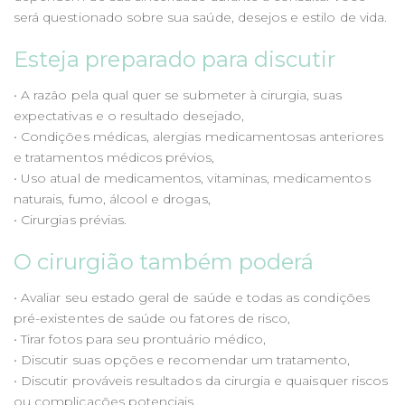
será questionado sobre sua saúde, desejos e estilo de vida.
Esteja preparado para discutir
• A razão pela qual quer se submeter à cirurgia, suas
expectativas e o resultado desejado,
• Condições médicas, alergias medicamentosas anteriores
e tratamentos médicos prévios,
• Uso atual de medicamentos, vitaminas, medicamentos
naturais, fumo, álcool e drogas,
• Cirurgias prévias.
O cirurgião também poderá
• Avaliar seu estado geral de saúde e todas as condições
pré-existentes de saúde ou fatores de risco,
• Tirar fotos para seu prontuário médico,
• Discutir suas opções e recomendar um tratamento,
• Discutir prováveis resultados da cirurgia e quaisquer riscos
ou complicações potenciais.