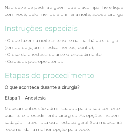
Não deixe de pedir a alguém que o acompanhe e fique
com você, pelo menos, a primeira noite, após a cirurgia.
Instruções especiais
• O que fazer na noite anterior e na manhã da cirurgia
(tempo de jejum, medicamentos, banho),
• O uso de anestesia durante o procedimento,
• Cuidados pós-operatórios.
Etapas do procedimento
O que acontece durante a cirurgia?
Etapa 1 – Anestesia
Medicamentos são administrados para o seu conforto
durante o procedimento cirúrgico. As opções incluem
sedação intravenosa ou anestesia geral. Seu médico irá
recomendar a melhor opção para você.