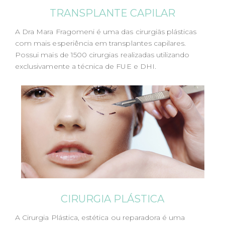
TRANSPLANTE CAPILAR
A Dra Mara Fragomeni é uma das cirurgiãs plásticas
com mais esperiência em transplantes capilares.
Possui mais de 1500 cirurgias realizadas utilizando
exclusivamente a técnica de FUE e DHI.
CIRURGIA PLÁSTICA
A Cirurgia Plástica, estética ou reparadora é uma