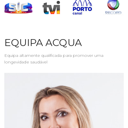
EQUIPA ACQUA
Equipa altamente qualificada para promover uma
longevidade saudável