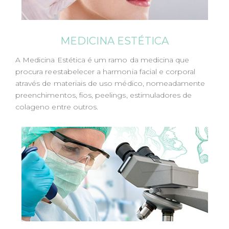
MEDICINA ESTÉTICA
A Medicina Estética é um ramo da medicina que
procura reestabelecer a harmonia facial e corporal
através de materiais de uso médico, nomeadamente
preenchimentos, fios, peelings, estimuladores de
colageno entre outros.