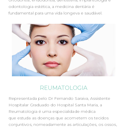
odontologia estética, a medicina dentária é
fundamental para uma vida longeva e saudável.
REUMATOLOGIA
Representada pelo Dr Fernando Saraiva, Assistente
Hospitalar Graduado do Hospital Santa Maria, a
Reumatologia é uma especialidade médica
que estuda as doenças que acometem os tecidos
conjuntivos, nomeadamente as articulações, os ossos,