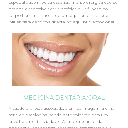
especialidade médica essencialmente cirúrgica que se
propõe a reestabelecer a estética ou a função no
corpo humano buscando um equilíbrio físico que
influenciará de forma directa no equilíbrio emocional
MEDICINA DENTÁRIA/ORAL
A saúde oral está associada, além da imagem, a uma
série de patologias sendo determinante para um
envelhecimento saudável. Com os recursos da
ortodontia, endodontia, dentisteria, implantologia e