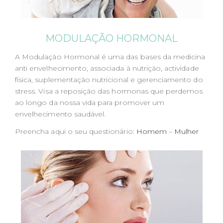
MODULAÇÃO HORMONAL
A Modulação Hormonal é uma das bases da medicina
anti envelhecimento, associada à nutrição, actividade
física, suplementação nutricional e gerenciamento do
stress. Visa a reposição das hormonas que perdemos
ao longo da nossa vida para promover um
envelhecimento saudável.
Preencha aqui o seu questionário:
Homem
–
Mulher