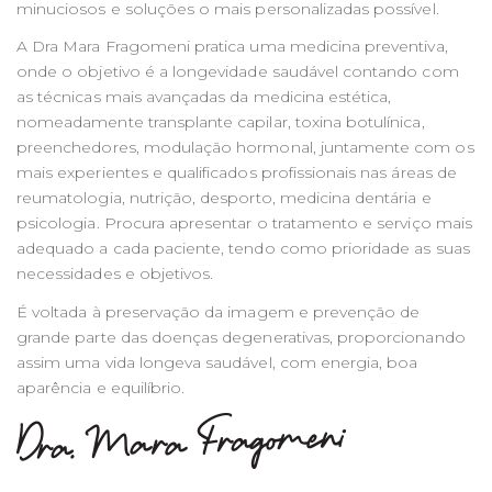
minuciosos e soluções o mais personalizadas possível.
A Dra Mara Fragomeni pratica uma medicina preventiva,
onde o objetivo é a longevidade saudável contando com
as técnicas mais avançadas da medicina estética,
nomeadamente transplante capilar, toxina botulínica,
preenchedores, modulação hormonal, juntamente com os
mais experientes e qualificados profissionais nas áreas de
reumatologia, nutrição, desporto, medicina dentária e
psicologia. Procura apresentar o tratamento e serviço mais
adequado a cada paciente, tendo como prioridade as suas
necessidades e objetivos.
É voltada à preservação da imagem e prevenção de
grande parte das doenças degenerativas, proporcionando
assim uma vida longeva saudável, com energia, boa
aparência e equilíbrio.