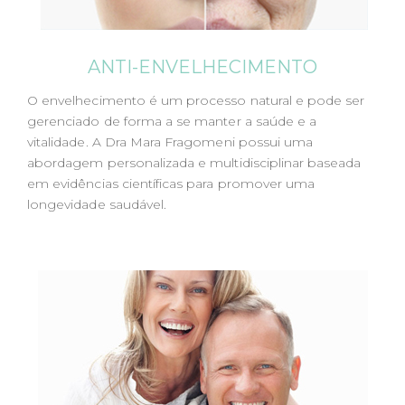
n
t
ANTI-ENVELHECIMENTO
O envelhecimento é um processo natural e pode ser
gerenciado de forma a se manter a saúde e a
vitalidade. A Dra Mara Fragomeni possui uma
abordagem personalizada e multidisciplinar baseada
em evidências científicas para promover uma
longevidade saudável.