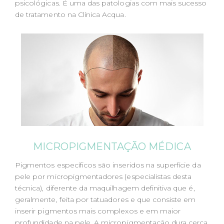
psicológicas. É uma das patologias com mais sucesso
de tratamento na Clínica Acqua.
MICROPIGMENTAÇÃO MÉDICA
Pigmentos específicos são inseridos na superfície da
pele por micropigmentadores (especialistas desta
técnica), diferente da maquilhagem definitiva que é,
geralmente, feita por tatuadores e que consiste em
inserir pigmentos mais complexos e em maior
profundidade na pele. A micropigmentação dura cerca