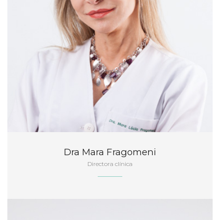
Dra Mara Fragomeni
Directora clínica