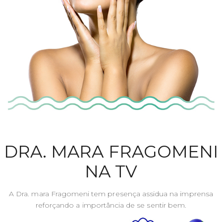
DRA. MARA FRAGOMENI
NA TV
A Dra. mara Fragomeni tem presença assidua na imprensa
reforçando a importância de se sentir bem.