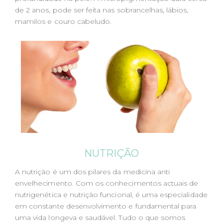
de 2 anos, pode ser feita nas sobrancelhas, lábios,
mamilos e couro cabeludo.
NUTRIÇÃO
A nutrição é um dos pilares da medicina anti
envelhecimento. Com os conhecimentos actuais de
nutrigenética e nutrição funcional, é uma especialidade
em constante desenvolvimento e fundamental para
uma vida longeva e saudável. Tudo o que somos