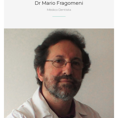
Dr Mario Fragomeni
Médico Dentista