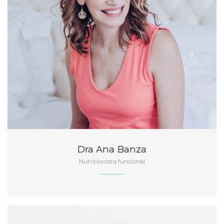
Dra Ana Banza
Nutricionista funcional