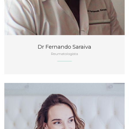
Dr Fernando Saraiva
Reumatologista