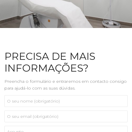
PRECISA DE MAIS
INFORMAÇÕES?
Preencha o formulário e entraremos em contacto consigo
para ajudá-lo com as suas dúvidas.