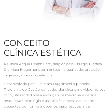
CONCEITO
CLÍNICA ESTÉTICA
A Clínica Acqua Health Care, dirigida pela Cirurgiã Plástica
Dra Mara Fragomeni, tem ênfase na qualidade, precisão,
organização e competência.
Desenvolvido pela Dra Mara Fragomeni,o pioneiro
Programa de Gestão da Idade, identifica o indivíduo no seu
todo, utilizando toda a evolução da medicina e da sua
respectiva tecnologia e associa às necessidades dos
pacientes por forma a obter os diagnósticos mais