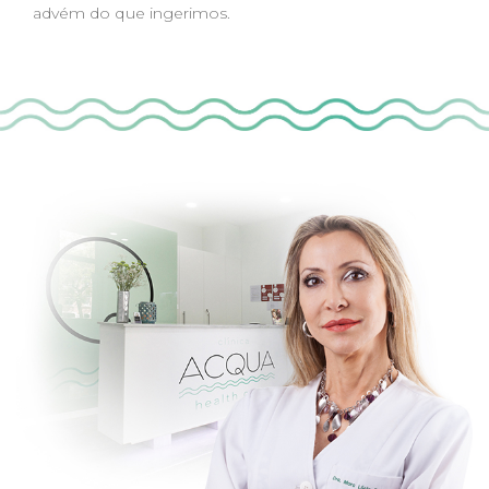
advém do que ingerimos.