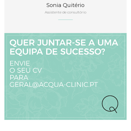
Sonia Quitério
Assistente de consultório