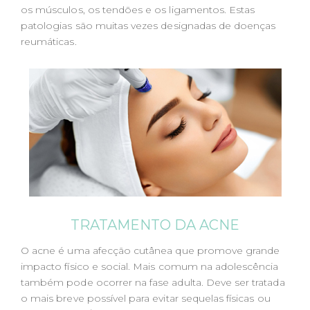
os músculos, os tendões e os ligamentos. Estas
patologias são muitas vezes designadas de doenças
reumáticas.
TRATAMENTO DA ACNE
O acne é uma afecção cutânea que promove grande
impacto físico e social. Mais comum na adolescência
também pode ocorrer na fase adulta. Deve ser tratada
o mais breve possível para evitar sequelas físicas ou